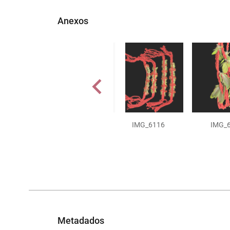
Anexos
IMG_6116
IMG_
Metadados