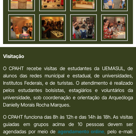
Visitação
O CPAHT recebe visitas de estudantes da UEMASUL, de
alunos das redes municipal e estadual, de universidades,
Institutos Federais, e de turistas. O atendimento é realizado
pelos estudantes bolsistas, estagiários e voluntários da
universidade, sob coordenação e orientação da Arqueóloga
Danielly Morais Rocha Marques.
O CPAHT funciona das 8h às 12h e das 14h às 18h. As visitas
guiadas em grupos acima de 10 pessoas devem ser
agendadas por meio de
agendamento online
,
pelo e-mail: