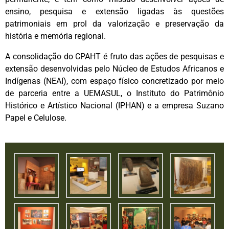
ensino, pesquisa e extensão ligadas às questões
patrimoniais em prol da valorização e preservação da
história e memória regional.
A consolidação do CPAHT é fruto das ações de pesquisas e
extensão desenvolvidas pelo Núcleo de Estudos Africanos e
Indígenas (NEAI), com espaço físico concretizado por meio
de parceria entre a UEMASUL, o Instituto do Patrimônio
Histórico e Artístico Nacional (IPHAN) e a empresa Suzano
Papel e Celulose.