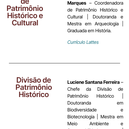
de
Marques
– Coordenadora
Patrimônio
de Patrimônio Histórico e
Histórico e
Cultural | Doutoranda e
Cultural
Mestra em Arqueologia |
Graduada em História.
Currículo Lattes
Divisão de
Luciene Santana Ferreira
–
Patrimônio
Chefe da Divisão de
Histórico
Patrimônio Histórico |
Doutoranda em
Biodiversidade e
Biotecnologia | Mestra em
Meio Ambiente e