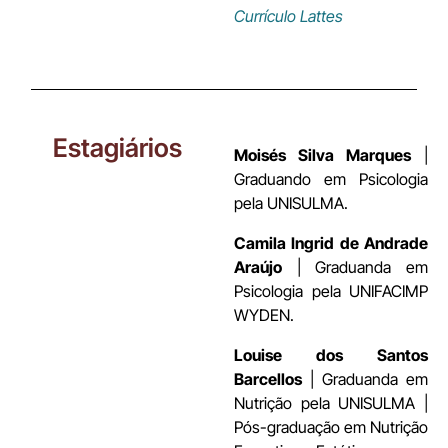
Currículo Lattes
Estagiários
Moisés Silva Marques
|
Graduando em Psicologia
pela UNISULMA.
Camila Ingrid de Andrade
Araújo
| Graduanda em
Psicologia pela UNIFACIMP
WYDEN.
Louise dos Santos
Barcellos
| Graduanda em
Nutrição pela UNISULMA |
Pós-graduação em Nutrição