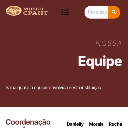
NOSSA
Equipe
Saiba qual é a equipe envolvida nesta instituição.
Coordenação
Danielly Morais Rocha