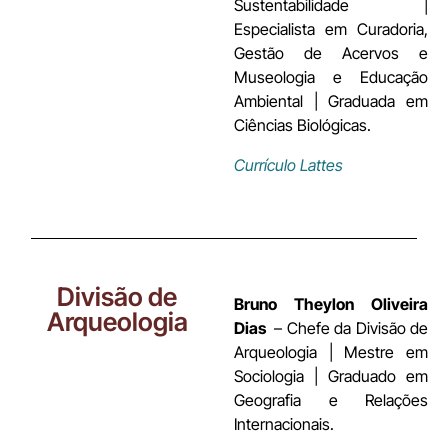
Sustentabilidade |
Especialista em Curadoria,
Gestão de Acervos e
Museologia e Educação
Ambiental | Graduada em
Ciências Biológicas.
Currículo Lattes
Divisão de
Bruno Theylon Oliveira
Arqueologia
Dias
– Chefe da Divisão de
Arqueologia | Mestre em
Sociologia | Graduado em
Geografia e Relações
Internacionais.