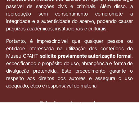
passível de sanções civis e criminais. Além disso, a
reprodução sem consentimento compromete a
integridade e a autenticidade do acervo, podendo causar
prejuízos acadêmicos, institucionais e culturais.
Portanto, é imprescindível que qualquer pessoa ou
entidade interessada na utilização dos conteúdos do
Museu CPAHT
solicite previamente autorização formal
,
especificando o propósito do uso, abrangência e forma de
divulgação pretendida. Este procedimento garante o
respeito aos direitos dos autores e assegura o uso
adequado, ético e responsável do material.
Direitos Autorais