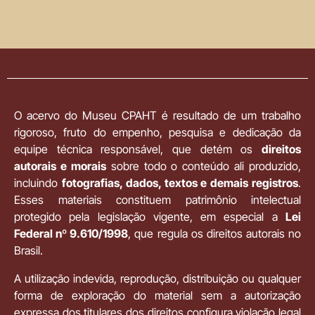
O acervo do Museu CPAHT é resultado de um trabalho
rigoroso, fruto do empenho, pesquisa e dedicação da
equipe técnica responsável, que detém os
direitos
autorais e morais
sobre todo o conteúdo ali produzido,
incluindo
fotografias, dados, textos e demais registros
.
Esses materiais constituem patrimônio intelectual
protegido pela legislação vigente, em especial a
Lei
Federal nº 9.610/1998
, que regula os direitos autorais no
Brasil.
A utilização indevida, reprodução, distribuição ou qualquer
forma de exploração do material sem a autorização
expressa dos titulares dos direitos configura violação legal