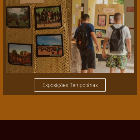
Exposições Temporárias