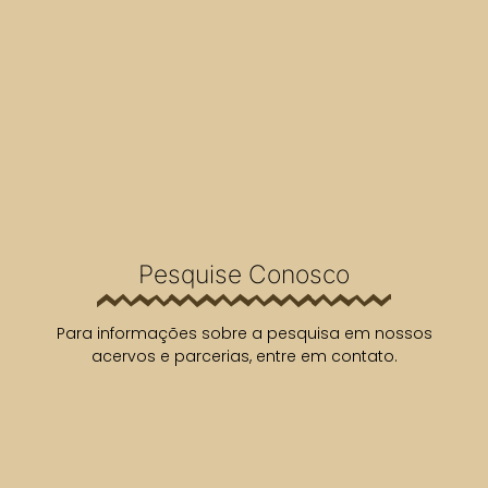
Pesquise Conosco
Para informações sobre a pesquisa em nossos
acervos e parcerias, entre em contato.