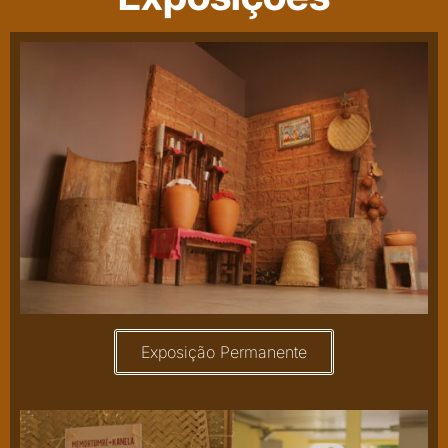
Exposição Permanente