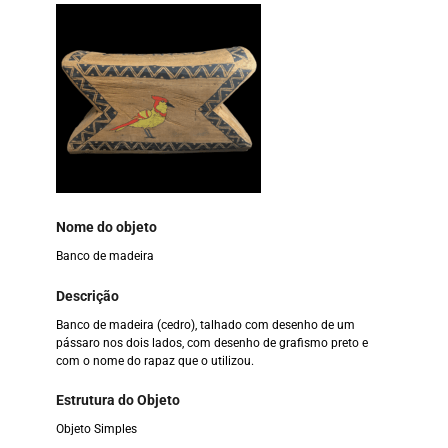
Nome do objeto
Banco de madeira
Descrição
Banco de madeira (cedro), talhado com desenho de um
pássaro nos dois lados, com desenho de grafismo preto e
com o nome do rapaz que o utilizou.
Estrutura do Objeto
Objeto Simples