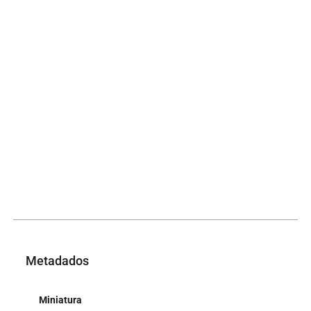
Metadados
Miniatura