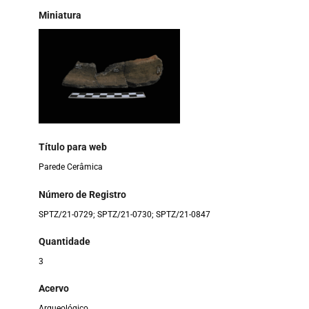
Miniatura
Título para web
Parede Cerâmica
Número de Registro
SPTZ/21-0729; SPTZ/21-0730; SPTZ/21-0847
Quantidade
3
Acervo
Arqueológico