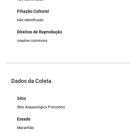
Filiação Cultural
não identificado
Direitos de Reprodução
creative commons
Dados da Coleta
Sítio
Sitio Arqueológico Potozinho
Estado
Maranhão