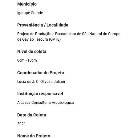
Município
Igarapé Grande
Proveniência / Localidade
Projeto de Produção e Escoamento de Gás Natural do Campo
de Gavião Tesoura (GVTE)
Nível de coleta
0cm - 10cm
Coordenador do Projeto
Lúcia de J. C. Oliveira Juliani
Instituição responsável
A Lasca Consultoria Arqueológica
Data da Coleta
2021
Nome do Projeto