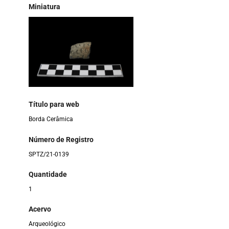
Miniatura
Título para web
Borda Cerâmica
Número de Registro
SPTZ/21-0139
Quantidade
1
Acervo
Arqueológico