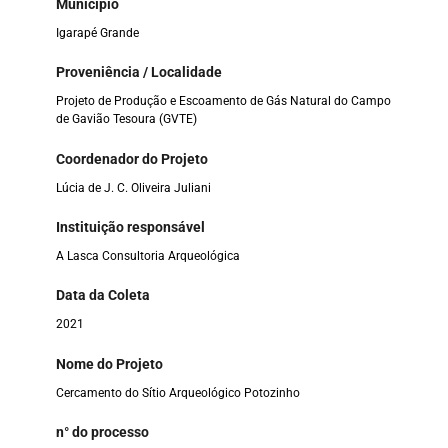
Município
Igarapé Grande
Proveniência / Localidade
Projeto de Produção e Escoamento de Gás Natural do Campo
de Gavião Tesoura (GVTE)
Coordenador do Projeto
Lúcia de J. C. Oliveira Juliani
Instituição responsável
A Lasca Consultoria Arqueológica
Data da Coleta
2021
Nome do Projeto
Cercamento do Sítio Arqueológico Potozinho
n° do processo