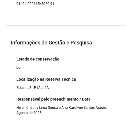
01494.000165/2020-91
Informações de Gestão e Pesquisa
Estado de conservação
bom
Localização na Reserva Técnica
Estante 2 - P1A a 2A
Responsável pelo preenchimento / Data
Helen Cristiny Lima Sousa e Ana Karolyne Santos Araújo,
Agosto de 2025