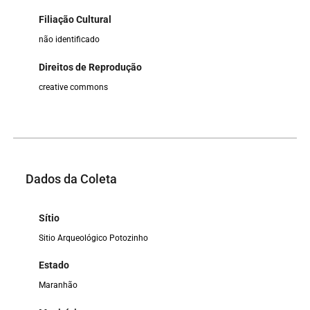
Filiação Cultural
não identificado
Direitos de Reprodução
creative commons
Dados da Coleta
Sítio
Sitio Arqueológico Potozinho
Estado
Maranhão