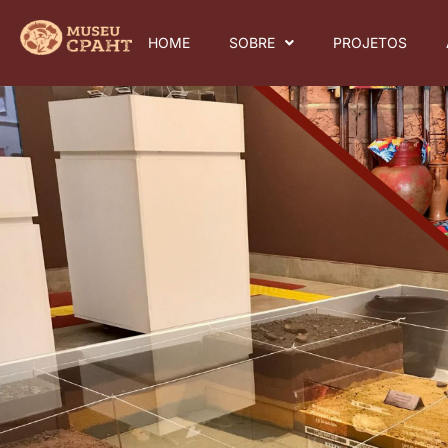
HOME
SOBRE
PROJETOS