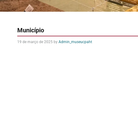
Município
19 de março de 2025
by
Admin_museucpaht