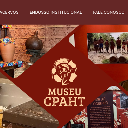
ACERVOS
ENDOSSO INSTITUCIONAL
FALE CONOSCO