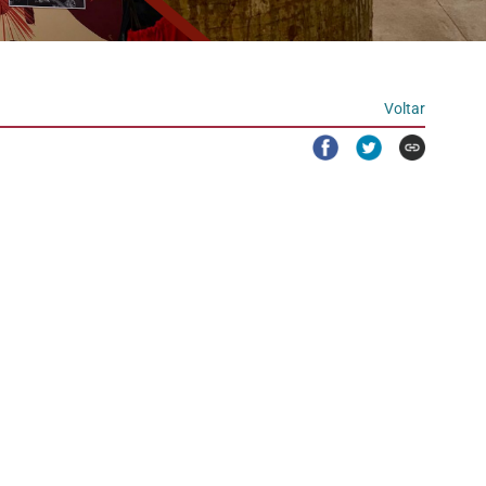
Voltar