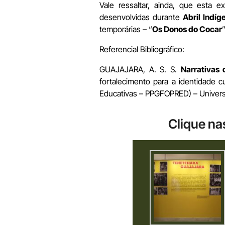
Vale ressaltar, ainda, que esta 
desenvolvidas durante
Abril Indíg
temporárias – “
Os Donos do Cocar
Referencial Bibliográfico:
GUAJAJARA, A. S. S.
Narrativas 
fortalecimento para a identidade 
Educativas – PPGFOPRED) – Universi
Clique na