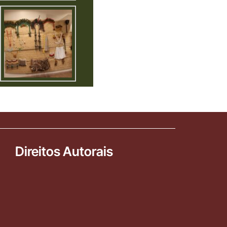
Direitos Autorais