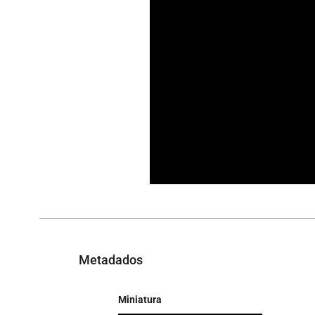
Metadados
Miniatura