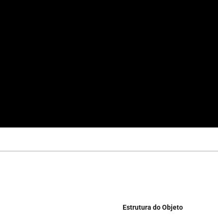
Estrutura do Objeto