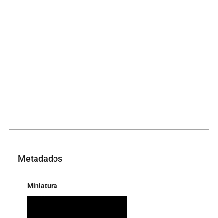
Metadados
Miniatura