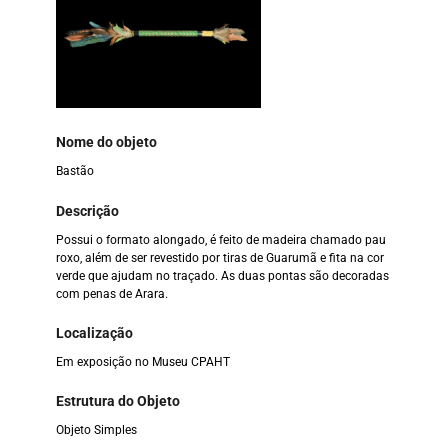
Nome do objeto
Bastão
Descrição
Possui o formato alongado, é feito de madeira chamado pau
roxo, além de ser revestido por tiras de Guarumã e fita na cor
verde que ajudam no traçado. As duas pontas são decoradas
com penas de Arara.
Localização
Em exposição no Museu CPAHT
Estrutura do Objeto
Objeto Simples