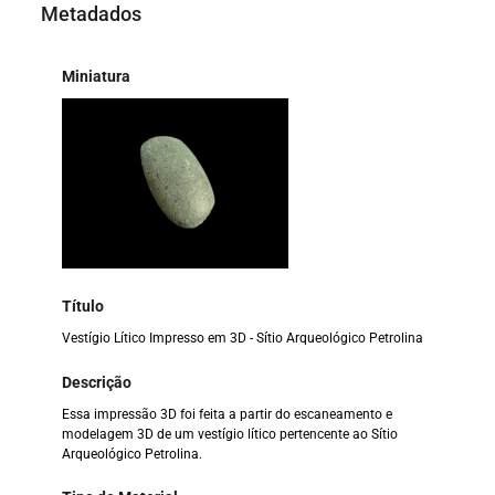
Metadados
Miniatura
Título
Vestígio Lítico Impresso em 3D - Sítio Arqueológico Petrolina
Descrição
Essa impressão 3D foi feita a partir do escaneamento e
modelagem 3D de um vestígio lítico pertencente ao Sítio
Arqueológico Petrolina.