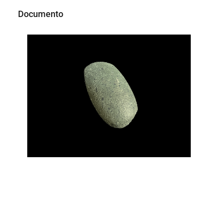
Documento