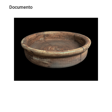
Documento