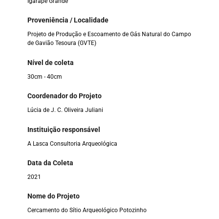
Igarapé Grande
Proveniência / Localidade
Projeto de Produção e Escoamento de Gás Natural do Campo
de Gavião Tesoura (GVTE)
Nível de coleta
30cm - 40cm
Coordenador do Projeto
Lúcia de J. C. Oliveira Juliani
Instituição responsável
A Lasca Consultoria Arqueológica
Data da Coleta
2021
Nome do Projeto
Cercamento do Sítio Arqueológico Potozinho