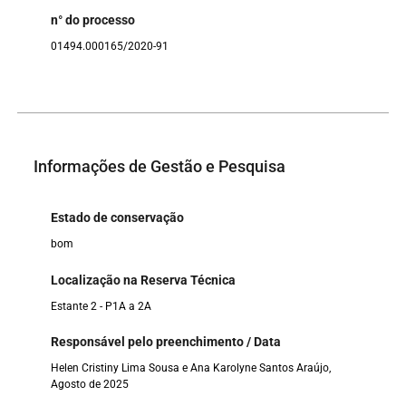
n° do processo
01494.000165/2020-91
Informações de Gestão e Pesquisa
Estado de conservação
bom
Localização na Reserva Técnica
Estante 2 - P1A a 2A
Responsável pelo preenchimento / Data
Helen Cristiny Lima Sousa e Ana Karolyne Santos Araújo,
Agosto de 2025