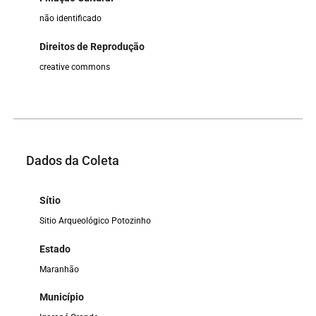
não identificado
Direitos de Reprodução
creative commons
Dados da Coleta
Sítio
Sitio Arqueológico Potozinho
Estado
Maranhão
Município