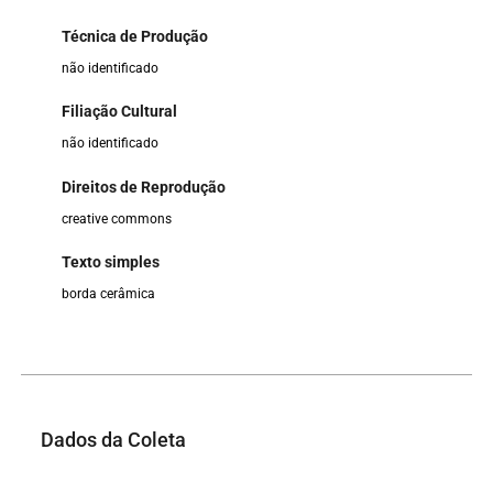
Técnica de Produção
não identificado
Filiação Cultural
não identificado
Direitos de Reprodução
creative commons
Texto simples
borda cerâmica
Dados da Coleta