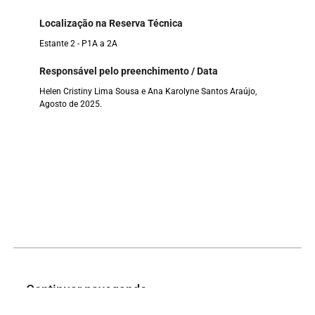
Localização na Reserva Técnica
Estante 2 - P1A a 2A
Responsável pelo preenchimento / Data
Helen Cristiny Lima Sousa e Ana Karolyne Santos Araújo,
Agosto de 2025.
Continuar navegando