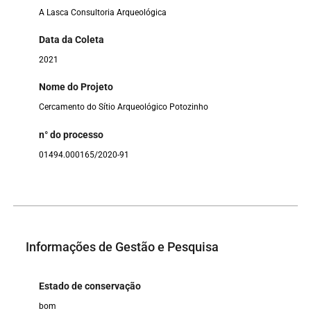
A Lasca Consultoria Arqueológica
Data da Coleta
2021
Nome do Projeto
Cercamento do Sítio Arqueológico Potozinho
n° do processo
01494.000165/2020-91
Informações de Gestão e Pesquisa
Estado de conservação
bom