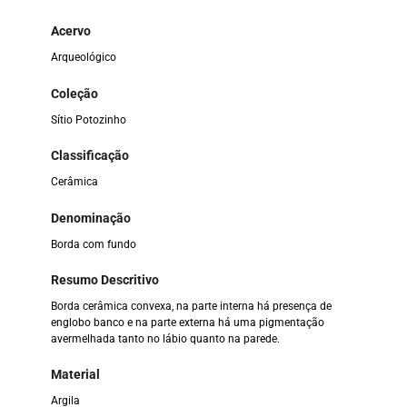
Acervo
Arqueológico
Coleção
Sítio Potozinho
Classificação
Cerâmica
Denominação
Borda com fundo
Resumo Descritivo
Borda cerâmica convexa, na parte interna há presença de
englobo banco e na parte externa há uma pigmentação
avermelhada tanto no lábio quanto na parede.
Material
Argila