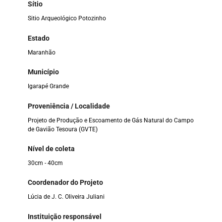
Sítio
Sitio Arqueológico Potozinho
Estado
Maranhão
Município
Igarapé Grande
Proveniência / Localidade
Projeto de Produção e Escoamento de Gás Natural do Campo
de Gavião Tesoura (GVTE)
Nível de coleta
30cm - 40cm
Coordenador do Projeto
Lúcia de J. C. Oliveira Juliani
Instituição responsável