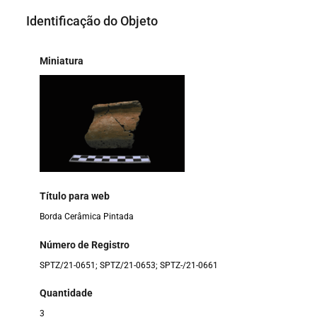
Identificação do Objeto
Miniatura
Título para web
Borda Cerâmica Pintada
Número de Registro
SPTZ/21-0651; SPTZ/21-0653; SPTZ-/21-0661
Quantidade
3